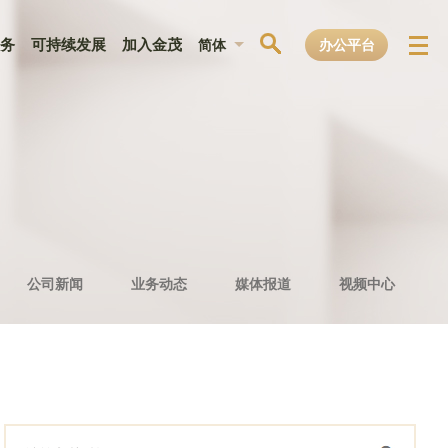
务
可持续发展
加入金茂
简体
办公平台
公司新闻
业务动态
媒体报道
视频中心