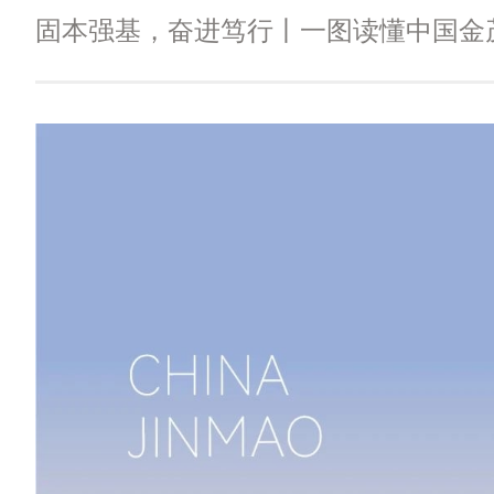
固本强基，奋进笃行丨一图读懂中国金茂