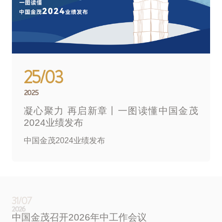
25/03
2025
凝心聚力 再启新章丨一图读懂中国金茂
2024业绩发布
中国金茂2024业绩发布
31/07
2026
中国金茂召开2026年中工作会议