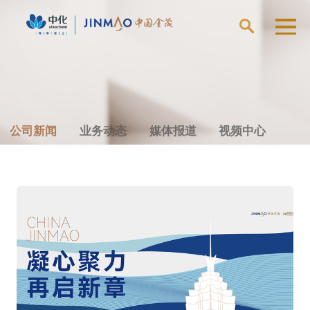
公司新闻
业务动态
媒体报道
视频中心